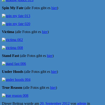
Spin My Fate
(alle Fotos gibt es
hier
)
Victima
(alle Fotos gibt es
hier
)
Stand Fast
(alle Fotos gibt es
hier
)
Under Hoods
(alle Fotos gibt es
hier
)
True Reason
(alle Fotos gibt es
hier
)
Dieser Beitrag wurde am
20. September 2012
von
admin
in