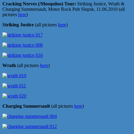
Cracking Nerves (/Mosquitos) Tour:
Striking Justice, Wrath &
Charging Summersault, Motor Rock Pub Slupsk, 11.06.2010 (all
pictures
here
)
Striking Justice
(all pictures
here
)
Wrath
(all pictures
here
)
Charging Summersault
(all pictures
here
)