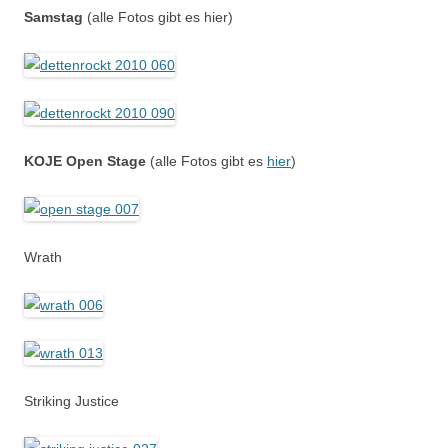
Samstag
(alle Fotos gibt es hier)
KOJE Open Stage
(alle Fotos gibt es
hier
)
Wrath
Striking Justice