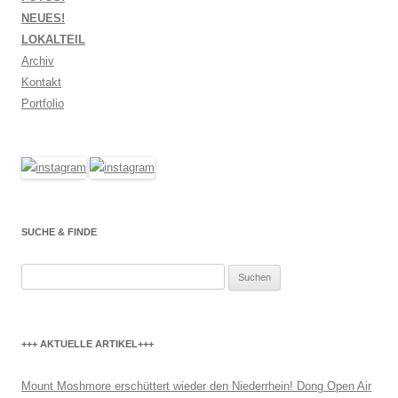
NEUES!
LOKALTEIL
Archiv
Kontakt
Portfolio
SUCHE & FINDE
Suchen
nach:
+++ AKTUELLE ARTIKEL+++
Mount Moshmore erschüttert wieder den Niederrhein! Dong Open Air