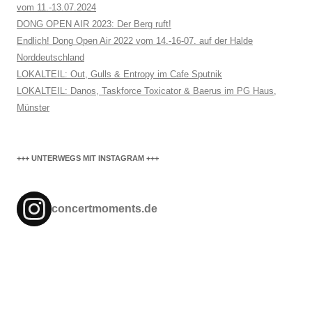
vom 11.-13.07.2024
DONG OPEN AIR 2023: Der Berg ruft!
Endlich! Dong Open Air 2022 vom 14.-16-07. auf der Halde
Norddeutschland
LOKALTEIL: Out, Gulls & Entropy im Cafe Sputnik
LOKALTEIL: Danos, Taskforce Toxicator & Baerus im PG Haus,
Münster
+++ UNTERWEGS MIT INSTAGRAM +++
concertmoments.de