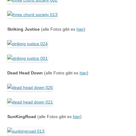
Striking Justice
(alle Fotos gibt es
hier
)
Dead Head Down
(alle Fotos gibt es
hier
)
SunKingRoad
(alle Fotos gibt es
hier
)