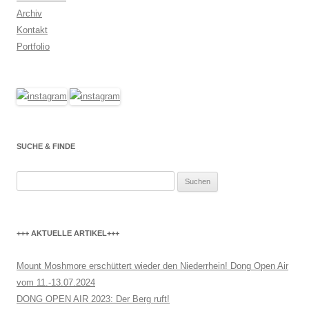
Archiv
Kontakt
Portfolio
SUCHE & FINDE
Suchen
nach:
+++ AKTUELLE ARTIKEL+++
Mount Moshmore erschüttert wieder den Niederrhein! Dong Open Air
vom 11.-13.07.2024
DONG OPEN AIR 2023: Der Berg ruft!