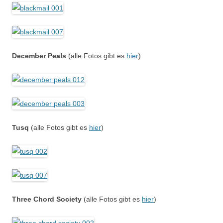
December Peals
(alle Fotos gibt es
hier
)
Tusq
(alle Fotos gibt es
hier
)
Three Chord Society
(alle Fotos gibt es
hier
)