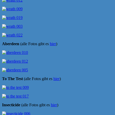
Aberdeen
(alle Fotos gibt es
hier
)
To The Test
(alle Fotos gibt es
hier
)
Insecticide
(alle Fotos gibt es
hier
)