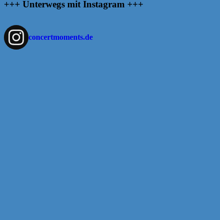
+++ Unterwegs mit Instagram +++
concertmoments.de