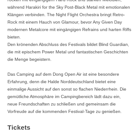
während Harakiri for the Sky Post-Black Metal mit emotionalen
Klängen verbinden. The Night Flight Orchestra bringt Retro-
Rock mit einem Hauch von Glamour, bevor Any Given Day
modernen Metalcore mit eingängigen Refrains und harten Riffs
bieten.
Den krönenden Abschluss des Festivals bildet Blind Guardian,
die mit epischem Power Metal und fantastischen Geschichten
die Menge begeistern.
Das Camping auf dem Dong Open Air ist eine besondere
Erfahrung, denn die Halde Norddeutschland bietet eine
einmalige Aussicht auf den sonst so flachen Niederrhein. Die
gemütliche Atmosphäre im Campingbereich lädt dazu ein,
neue Freundschaften zu schließen und gemeinsam die
Vorfreude auf die kommenden Festival-Tage zu genießen.
Tickets