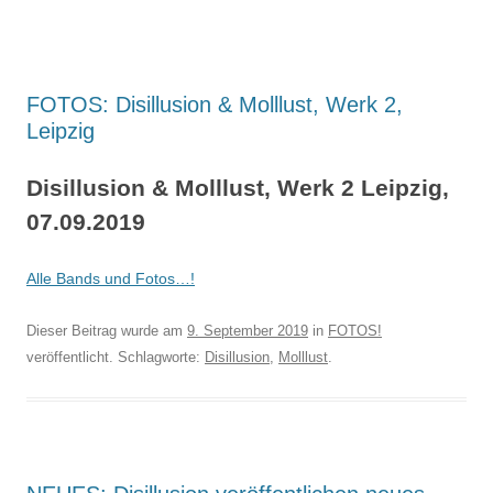
FOTOS: Disillusion & Molllust, Werk 2,
Leipzig
Disillusion & Molllust, Werk 2 Leipzig,
07.09.2019
Alle Bands und Fotos…!
Dieser Beitrag wurde am
9. September 2019
in
FOTOS!
veröffentlicht. Schlagworte:
Disillusion
,
Molllust
.