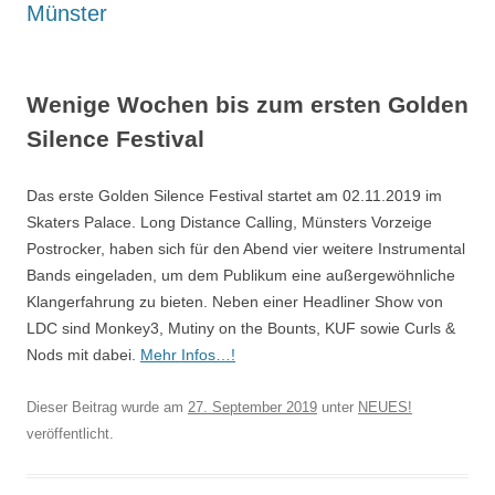
Münster
Wenige Wochen bis zum ersten Golden
Silence Festival
Das erste Golden Silence Festival startet am 02.11.2019 im
Skaters Palace. Long Distance Calling, Münsters Vorzeige
Postrocker, haben sich für den Abend vier weitere Instrumental
Bands eingeladen, um dem Publikum eine außergewöhnliche
Klangerfahrung zu bieten. Neben einer Headliner Show von
LDC sind Monkey3, Mutiny on the Bounts, KUF sowie Curls &
Nods mit dabei.
Mehr Infos…!
Dieser Beitrag wurde am
27. September 2019
unter
NEUES!
veröffentlicht.