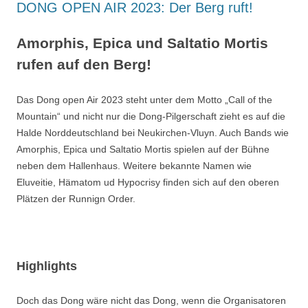
DONG OPEN AIR 2023: Der Berg ruft!
Amorphis, Epica und Saltatio Mortis
rufen auf den Berg!
Das Dong open Air 2023 steht unter dem Motto „Call of the
Mountain“ und nicht nur die Dong-Pilgerschaft zieht es auf die
Halde Norddeutschland bei Neukirchen-Vluyn. Auch Bands wie
Amorphis, Epica und Saltatio Mortis spielen auf der Bühne
neben dem Hallenhaus. Weitere bekannte Namen wie
Eluveitie, Hämatom ud Hypocrisy finden sich auf den oberen
Plätzen der Runnign Order.
Highlights
Doch das Dong wäre nicht das Dong, wenn die Organisatoren