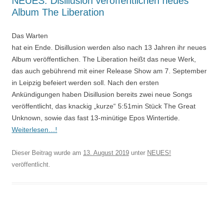
NEUES: Disillusion veröffentlichen neues
Album The Liberation
Das Warten
hat ein Ende. Disillusion werden also nach 13 Jahren ihr neues
Album veröffentlichen. The Liberation heißt das neue Werk,
das auch gebührend mit einer Release Show am 7. September
in Leipzig befeiert werden soll. Nach den ersten
Ankündigungen haben Disillusion bereits zwei neue Songs
veröffentlicht, das knackig „kurze“ 5:51min Stück The Great
Unknown, sowie das fast 13-minütige Epos Wintertide.
Weiterlesen…!
Dieser Beitrag wurde am
13. August 2019
unter
NEUES!
veröffentlicht.