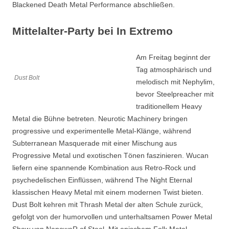
Blackened Death Metal Performance abschließen.
Mittelalter-Party bei In Extremo
Am Freitag beginnt der
Tag atmosphärisch und
Dust Bolt
melodisch mit Nephylim,
bevor Steelpreacher mit
traditionellem Heavy
Metal die Bühne betreten. Neurotic Machinery bringen
progressive und experimentelle Metal-Klänge, während
Subterranean Masquerade mit einer Mischung aus
Progressive Metal und exotischen Tönen faszinieren. Wucan
liefern eine spannende Kombination aus Retro-Rock und
psychedelischen Einflüssen, während The Night Eternal
klassischen Heavy Metal mit einem modernen Twist bieten.
Dust Bolt kehren mit Thrash Metal der alten Schule zurück,
gefolgt von der humorvollen und unterhaltsamen Power Metal