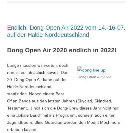
Endlich! Dong Open Air 2022 vom 14.-16-07.
auf der Halde Norddeutschland
Dong Open Air 2020 endlich in 2022!
Lange mussten wir warten, doch
nun ist es tatsächich soweit! Das
Dong Open Air 2022
20. Dong Open Air kann auf der
Halde Norddeutschland
stattfinden. Neben einem Best
Of an Bands aus den letzten Jahren (Skyclad, Skindred,
Testament…) holt sich die Dong-Crew dieses Jahr nicht nur
eine „lokale Band“ mit ins Programm, sondern auch einen
Jugendtraum: Blind Guardian werden den Mount Moshmore
erbeben lassen.