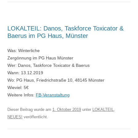
LOKALTEIL: Danos, Taskforce Toxicator &
Baerus im PG Haus, Münster
Was: Winterliche
Zergönnung im PG Haus Münster
Wer: Danos, Taskforce Toxicator & Baerus
Wann: 13.12.2019
Wo: PG Haus, Friedrichstraße 10, 48145 Münster
Wieviel: 5€
Weitere Infos:
FB-Veranstaltung
Dieser Beitrag wurde am
1. Oktober 2019
unter
LOKALTEIL
,
NEUES!
veröffentlicht.