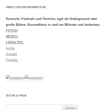
ÜBER CONCERTMOMENTS.DE
Konzerte, Festivals und Termine, egal ob Underground oder
große Bühne. Konzertfotos in und um Münster und anderswo.
FOTOS!
NEUES!
LOKALTEIL
Archiv
Kontakt
Portfolio
SUCHE & FINDE
Suchen