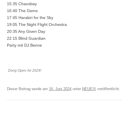
15:35 Chaosbay
16:40 The Gems
17:45 Harakiri for the Sky
19:05 The Night Flight Orchestra
20:35 Any Given Day
22:15 Blind Guardian
Party mit DJ Benne
Dong Open Air 2024!
Dieser Beitrag wurde am
16. Juni 2024
unter
NEUES!
veröffentlicht.