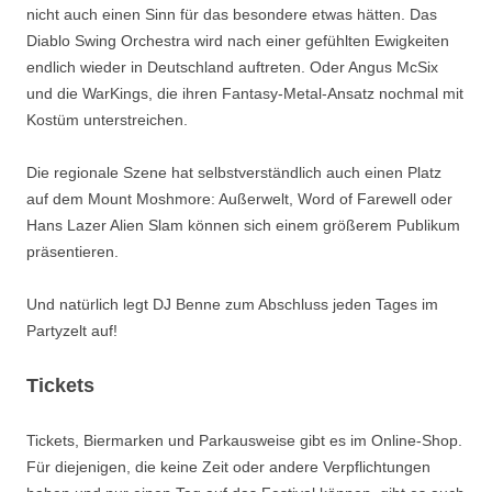
nicht auch einen Sinn für das besondere etwas hätten. Das
Diablo Swing Orchestra wird nach einer gefühlten Ewigkeiten
endlich wieder in Deutschland auftreten. Oder Angus McSix
und die WarKings, die ihren Fantasy-Metal-Ansatz nochmal mit
Kostüm unterstreichen.
Die regionale Szene hat selbstverständlich auch einen Platz
auf dem Mount Moshmore: Außerwelt, Word of Farewell oder
Hans Lazer Alien Slam können sich einem größerem Publikum
präsentieren.
Und natürlich legt DJ Benne zum Abschluss jeden Tages im
Partyzelt auf!
Tickets
Tickets, Biermarken und Parkausweise gibt es im Online-Shop.
Für diejenigen, die keine Zeit oder andere Verpflichtungen