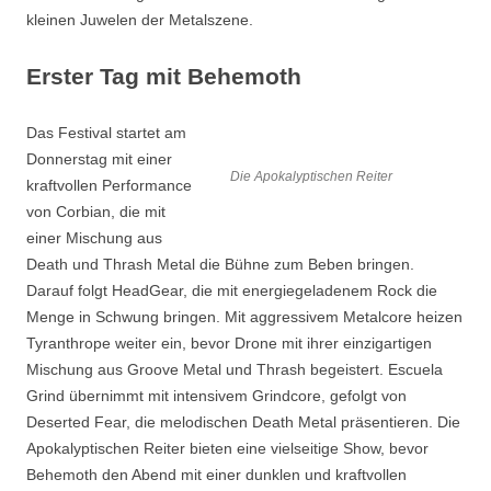
kleinen Juwelen der Metalszene.
Erster Tag mit Behemoth
Das Festival startet am
Donnerstag mit einer
Die Apokalyptischen Reiter
kraftvollen Performance
von Corbian, die mit
einer Mischung aus
Death und Thrash Metal die Bühne zum Beben bringen.
Darauf folgt HeadGear, die mit energiegeladenem Rock die
Menge in Schwung bringen. Mit aggressivem Metalcore heizen
Tyranthrope weiter ein, bevor Drone mit ihrer einzigartigen
Mischung aus Groove Metal und Thrash begeistert. Escuela
Grind übernimmt mit intensivem Grindcore, gefolgt von
Deserted Fear, die melodischen Death Metal präsentieren. Die
Apokalyptischen Reiter bieten eine vielseitige Show, bevor
Behemoth den Abend mit einer dunklen und kraftvollen