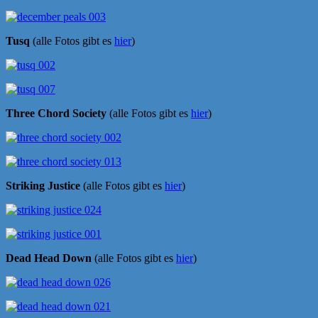
Tusq
(alle Fotos gibt es
hier
)
Three Chord Society
(alle Fotos gibt es
hier
)
Striking Justice
(alle Fotos gibt es
hier
)
Dead Head Down
(alle Fotos gibt es
hier
)