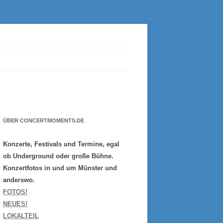
ÜBER CONCERTMOMENTS.DE
Konzerte, Festivals und Termine, egal
ob Underground oder große Bühne.
Konzertfotos in und um Münster und
anderswo.
FOTOS!
NEUES!
LOKALTEIL