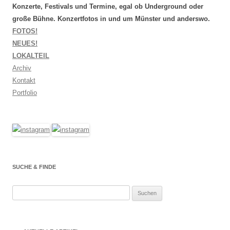
Konzerte, Festivals und Termine, egal ob Underground oder
große Bühne. Konzertfotos in und um Münster und anderswo.
FOTOS!
NEUES!
LOKALTEIL
Archiv
Kontakt
Portfolio
SUCHE & FINDE
Suchen
nach: