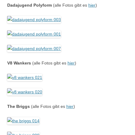
Dadajugend Polyform
(alle Fotos gibt es
hier
)
V8 Wankers
(alle Fotos gibt es
hier
)
The Briggs
(alle Fotos gibt es
hier
)