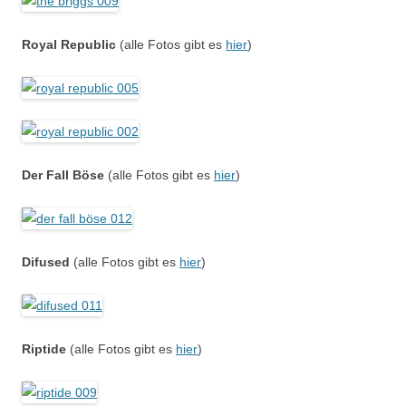
Royal Republic
(alle Fotos gibt es
hier
)
Der Fall Böse
(alle Fotos gibt es
hier
)
Difused
(alle Fotos gibt es
hier
)
Riptide
(alle Fotos gibt es
hier
)