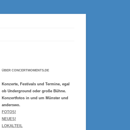
ÜBER CONCERTMOMENTS.DE
Konzerte, Festivals und Termine, egal
ob Underground oder große Bühne.
Konzertfotos in und um Münster und
anderswo.
FOTOS!
NEUES!
LOKALTEIL