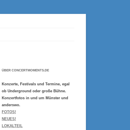
ÜBER CONCERTMOMENTS.DE
Konzerte, Festivals und Termine, egal
ob Underground oder große Bühne.
Konzertfotos in und um Münster und
anderswo.
FOTOS!
NEUES!
LOKALTEIL