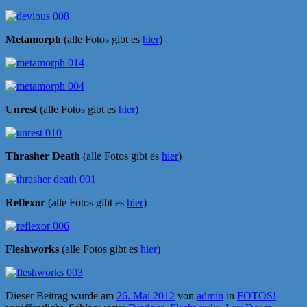
Metamorph
(alle Fotos gibt es
hier
)
Unrest
(alle Fotos gibt es
hier
)
Thrasher Death
(alle Fotos gibt es
hier
)
Reflexor
(alle Fotos gibt es
hier
)
Fleshworks
(alle Fotos gibt es
hier
)
Dieser Beitrag wurde am
26. Mai 2012
von
admin
in
FOTOS!