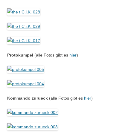
Protokumpel
(alle Fotos gibt es
hier
)
Kommando zurueck
(alle Fotos gibt es
hier
)