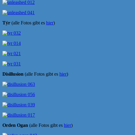
Týr
(alle Fotos gibt es
hier
)
Disillusion
(alle Fotos gibt es
hier
)
Orden Ogan
(alle Fotos gibt es
hier
)