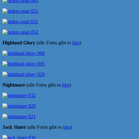
Highland Glory
(alle Fotos gibt es
hier
)
Nightmare
(alle Fotos gibt es
hier
)
Jack Slater
(alle Fotos gibt es
hier
)