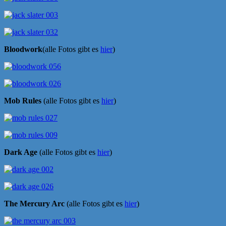
Bloodwork
(alle Fotos gibt es
hier
)
Mob Rules
(alle Fotos gibt es
hier
)
Dark Age
(alle Fotos gibt es
hier
)
The Mercury Arc
(alle Fotos gibt es
hier
)