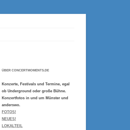
ÜBER CONCERTMOMENTS.DE
Konzerte, Festivals und Termine, egal
ob Underground oder große Bühne.
Konzertfotos in und um Münster und
anderswo.
FOTOS!
NEUES!
LOKALTEIL