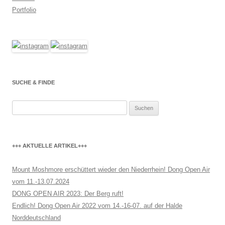
Portfolio
SUCHE & FINDE
Suchen
nach:
+++ AKTUELLE ARTIKEL+++
Mount Moshmore erschüttert wieder den Niederrhein! Dong Open Air
vom 11.-13.07.2024
DONG OPEN AIR 2023: Der Berg ruft!
Endlich! Dong Open Air 2022 vom 14.-16-07. auf der Halde
Norddeutschland