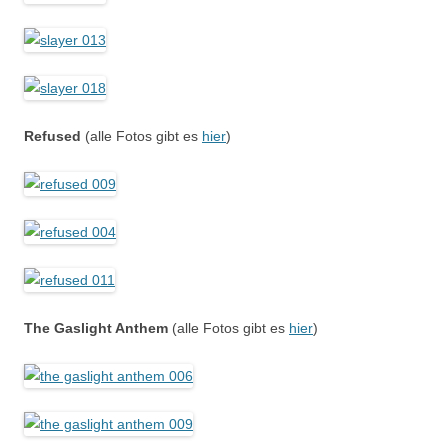
Refused
(alle Fotos gibt es
hier
)
The Gaslight Anthem
(alle Fotos gibt es
hier
)