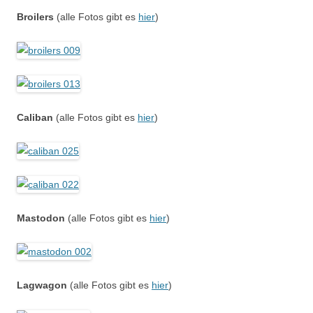
Broilers
(alle Fotos gibt es
hier
)
Caliban
(alle Fotos gibt es
hier
)
Mastodon
(alle Fotos gibt es
hier
)
Lagwagon
(alle Fotos gibt es
hier
)