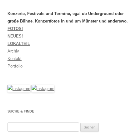
Konzerte, Festivals und Termine, egal ob Underground oder
große Bühne. Konzertfotos in und um Münster und anderswo.
FOTOS!
NEUES!
LOKALTEIL
Archiv
Kontakt
Portfolio
SUCHE & FINDE
Suchen
nach: