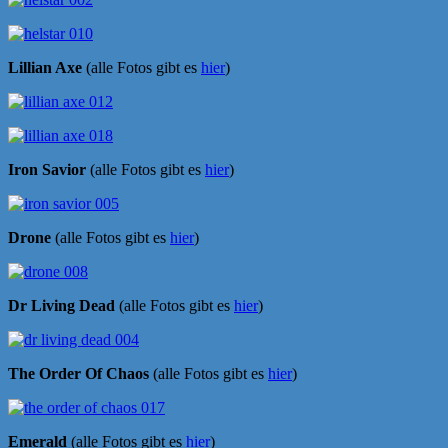
Lillian Axe
(alle Fotos gibt es
hier
)
Iron Savior
(alle Fotos gibt es
hier
)
Drone
(alle Fotos gibt es
hier
)
Dr Living Dead
(alle Fotos gibt es
hier
)
The Order Of Chaos
(alle Fotos gibt es
hier
)
Emerald
(alle Fotos gibt es
hier
)