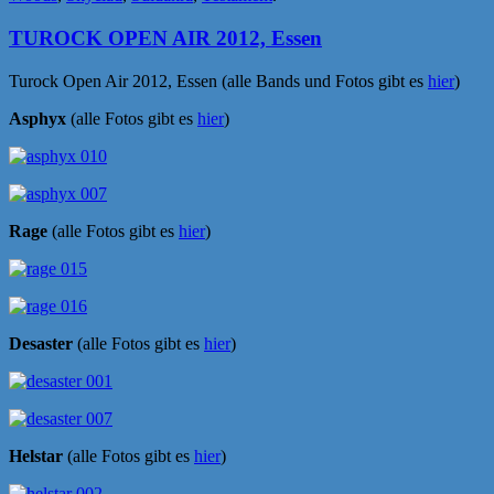
TUROCK OPEN AIR 2012, Essen
Turock Open Air 2012, Essen (alle Bands und Fotos gibt es
hier
)
Asphyx
(alle Fotos gibt es
hier
)
Rage
(alle Fotos gibt es
hier
)
Desaster
(alle Fotos gibt es
hier
)
Helstar
(alle Fotos gibt es
hier
)