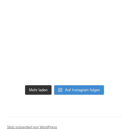
Mehr laden
Auf Instagram folgen
Stolz präsentiert von WordPress