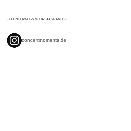
+++ UNTERWEGS MIT INSTAGRAM +++
concertmoments.de