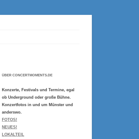
ÜBER CONCERTMOMENTS.DE
Konzerte, Festivals und Termine, egal
ob Underground oder große Bühne.
Konzertfotos in und um Münster und
anderswo.
FOTOS!
NEUES!
LOKALTEIL