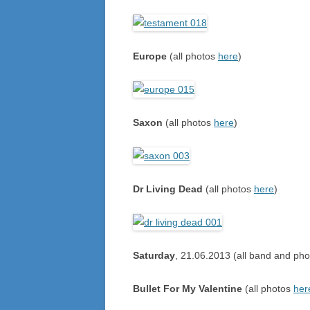
Europe
(all photos
here
)
Saxon
(all photos
here
)
Dr Living Dead
(all photos
here
)
Saturday
, 21.06.2013 (all band and pho
Bullet For My Valentine
(all photos
her