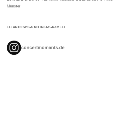
Münster
+++ UNTERWEGS MIT INSTAGRAM +++
concertmoments.de