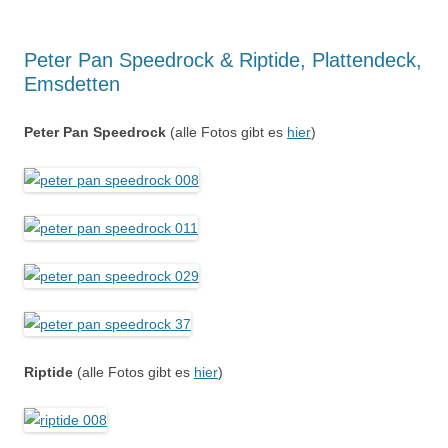
Peter Pan Speedrock & Riptide, Plattendeck,
Emsdetten
Peter Pan Speedrock
(alle Fotos gibt es
hier
)
Riptide
(alle Fotos gibt es
hier
)