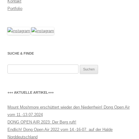
Kontakt
Portfolio
SUCHE & FINDE
Suchen
nach:
+++ AKTUELLE ARTIKEL+++
Mount Moshmore erschüttert wieder den Niederrhein! Dong Open Air
vom 11.-13.07.2024
DONG OPEN AIR 2023: Der Berg ruft!
Endlich! Dong Open Air 2022 vom 14.-16-07. auf der Halde
Norddeutschland