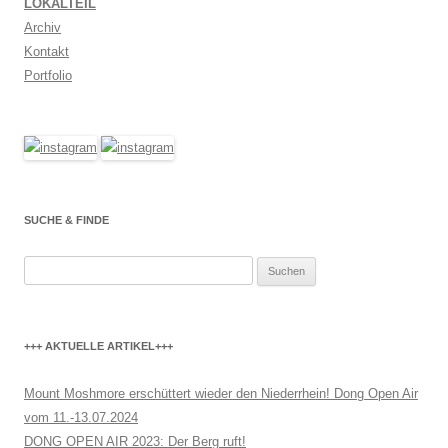
LOKALTEIL
Archiv
Kontakt
Portfolio
SUCHE & FINDE
Suchen
nach:
+++ AKTUELLE ARTIKEL+++
Mount Moshmore erschüttert wieder den Niederrhein! Dong Open Air
vom 11.-13.07.2024
DONG OPEN AIR 2023: Der Berg ruft!