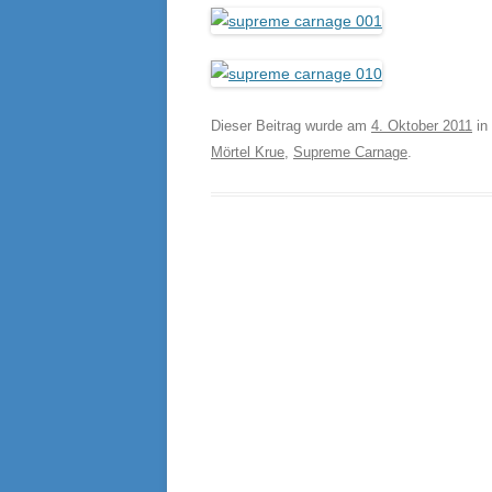
Dieser Beitrag wurde am
4. Oktober 2011
in
Mörtel Krue
,
Supreme Carnage
.