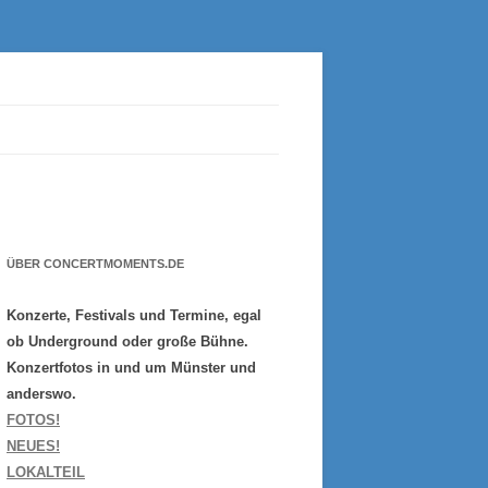
ÜBER CONCERTMOMENTS.DE
Konzerte, Festivals und Termine, egal
ob Underground oder große Bühne.
Konzertfotos in und um Münster und
anderswo.
FOTOS!
NEUES!
LOKALTEIL