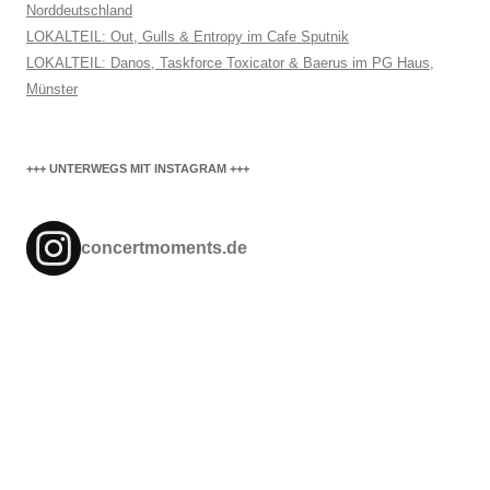
Norddeutschland
LOKALTEIL: Out, Gulls & Entropy im Cafe Sputnik
LOKALTEIL: Danos, Taskforce Toxicator & Baerus im PG Haus,
Münster
+++ UNTERWEGS MIT INSTAGRAM +++
concertmoments.de