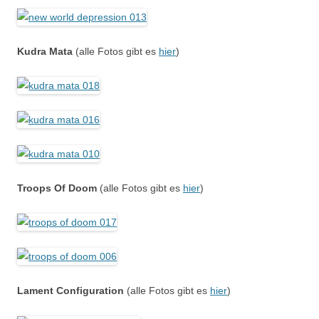
Kudra Mata
(alle Fotos gibt es
hier
)
Troops Of Doom
(alle Fotos gibt es
hier
)
Lament Configuration
(alle Fotos gibt es
hier
)