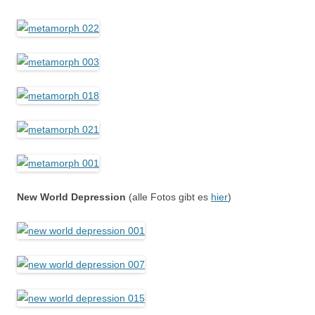
New World Depression
(alle Fotos gibt es
hier
)