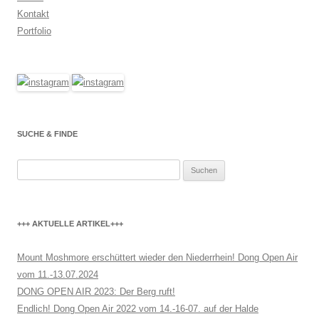
Kontakt
Portfolio
SUCHE & FINDE
Suchen
nach:
+++ AKTUELLE ARTIKEL+++
Mount Moshmore erschüttert wieder den Niederrhein! Dong Open Air
vom 11.-13.07.2024
DONG OPEN AIR 2023: Der Berg ruft!
Endlich! Dong Open Air 2022 vom 14.-16-07. auf der Halde