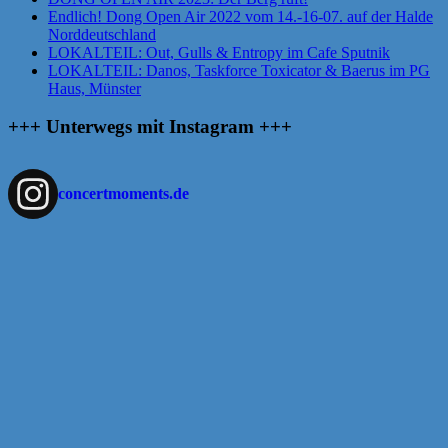
Endlich! Dong Open Air 2022 vom 14.-16-07. auf der Halde
Norddeutschland
LOKALTEIL: Out, Gulls & Entropy im Cafe Sputnik
LOKALTEIL: Danos, Taskforce Toxicator & Baerus im PG
Haus, Münster
+++ Unterwegs mit Instagram +++
concertmoments.de