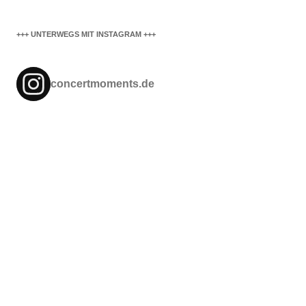
+++ UNTERWEGS MIT INSTAGRAM +++
concertmoments.de