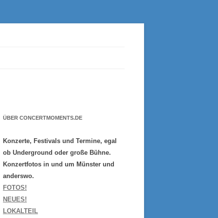
ÜBER CONCERTMOMENTS.DE
Konzerte, Festivals und Termine, egal
ob Underground oder große Bühne.
Konzertfotos in und um Münster und
anderswo.
FOTOS!
NEUES!
LOKALTEIL