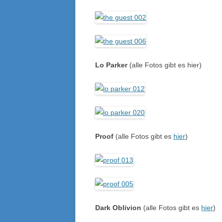
Lo Parker
(alle Fotos gibt es hier)
Proof
(alle Fotos gibt es
hier
)
Dark Oblivion
(alle Fotos gibt es
hier
)