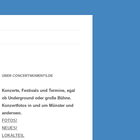
ÜBER CONCERTMOMENTS.DE
Konzerte, Festivals und Termine, egal
ob Underground oder große Bühne.
Konzertfotos in und um Münster und
anderswo.
FOTOS!
NEUES!
LOKALTEIL