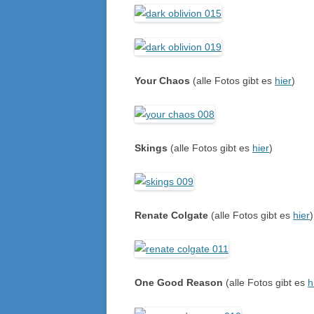
Your Chaos
(alle Fotos gibt es
hier
)
Skings
(alle Fotos gibt es
hier
)
Renate Colgate
(alle Fotos gibt es
hier
)
One Good Reason
(alle Fotos gibt es
h