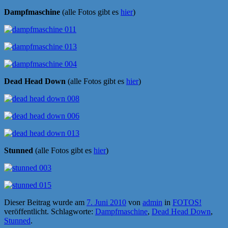
Dampfmaschine
(alle Fotos gibt es
hier
)
Dead Head Down
(alle Fotos gibt es
hier
)
Stunned
(alle Fotos gibt es
hier
)
Dieser Beitrag wurde am
7. Juni 2010
von
admin
in
FOTOS!
veröffentlicht. Schlagworte:
Dampfmaschine
,
Dead Head Down
,
Stunned
.