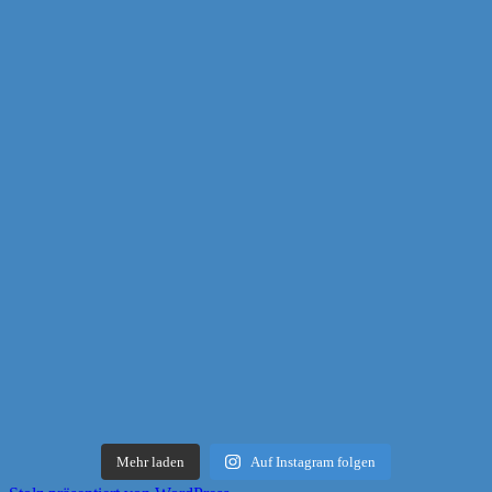
Mehr laden
Auf Instagram folgen