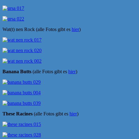
Wat(t) nen Rock (alle Fotos gibt es
hier
)
Banana Butts
(alle Fotos gibt es
hier
)
These Racines
(alle Fotos gibt es
hier
)