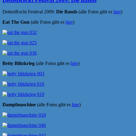
DettenRockt Festival 2009: Die Bands
DettenRockt Festival 2009:
Die Bands
(alle Fotos gibt es
hier
)
Eat The Gun
(alle Fotos gibt es
hier
)
Betty Blitzkrieg
(alle Fotos gibt es
hier
)
Dampfmaschine
(alle Fotos gibt es
hier
)