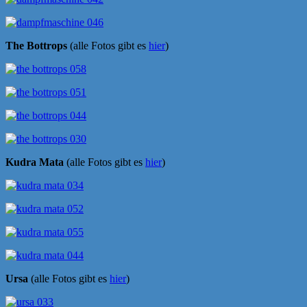
The Bottrops
(alle Fotos gibt es
hier
)
Kudra Mata
(alle Fotos gibt es
hier
)
Ursa
(alle Fotos gibt es
hier
)