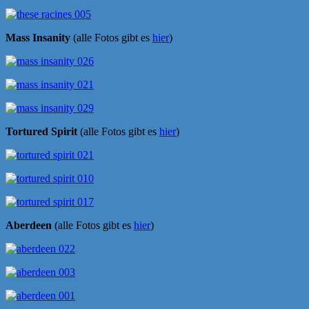
Mass Insanity
(alle Fotos gibt es
hier
)
Tortured Spirit
(alle Fotos gibt es
hier
)
Aberdeen
(alle Fotos gibt es
hier
)