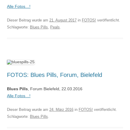
Alle Fotos…!
Dieser Beitrag wurde am
21. August 2017
in
FOTOS!
veröffentlicht.
Schlagworte:
Blues Pills
,
Peals
.
FOTOS: Blues Pills, Forum, Bielefeld
Blues Pills
, Forum Bielefeld, 22.03.2016
Alle Fotos…!
Dieser Beitrag wurde am
24. März 2016
in
FOTOS!
veröffentlicht.
Schlagworte:
Blues Pills
.