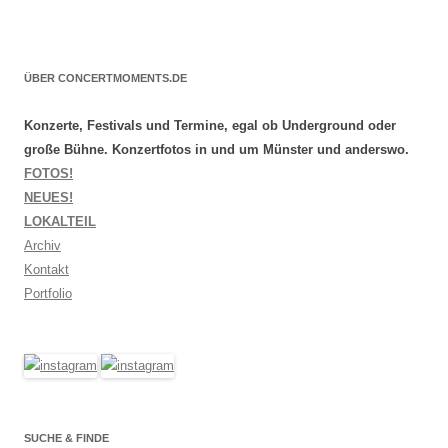
ÜBER CONCERTMOMENTS.DE
Konzerte, Festivals und Termine, egal ob Underground oder
große Bühne. Konzertfotos in und um Münster und anderswo.
FOTOS!
NEUES!
LOKALTEIL
Archiv
Kontakt
Portfolio
SUCHE & FINDE