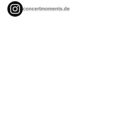
concertmoments.de