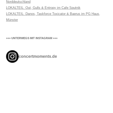
Norddeutschland
LOKALTEIL: Out, Gulls & Entropy im Cafe Sputnik
LOKALTEIL: Danos, Taskforce Toxicator & Baerus im PG Haus,
Münster
+++ UNTERWEGS MIT INSTAGRAM +++
concertmoments.de