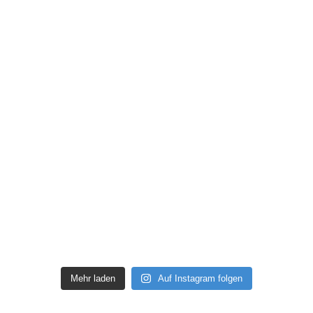
Mehr laden
Auf Instagram folgen