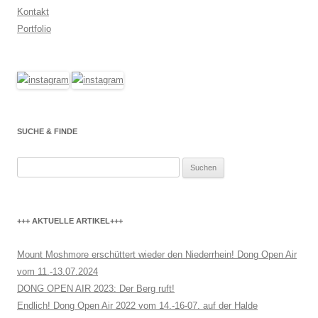
Kontakt
Portfolio
SUCHE & FINDE
Suchen
nach:
+++ AKTUELLE ARTIKEL+++
Mount Moshmore erschüttert wieder den Niederrhein! Dong Open Air
vom 11.-13.07.2024
DONG OPEN AIR 2023: Der Berg ruft!
Endlich! Dong Open Air 2022 vom 14.-16-07. auf der Halde