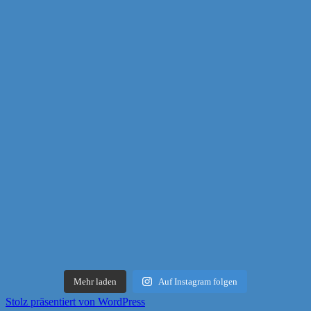
Mehr laden
Auf Instagram folgen
Stolz präsentiert von WordPress