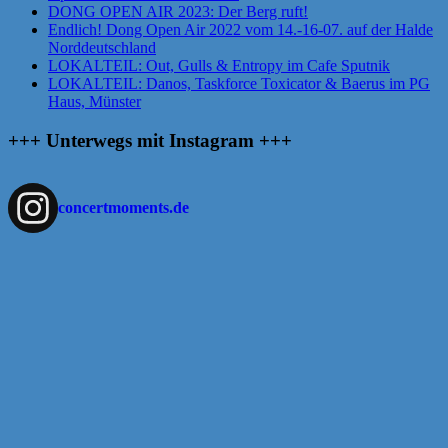
DONG OPEN AIR 2023: Der Berg ruft!
Endlich! Dong Open Air 2022 vom 14.-16-07. auf der Halde
Norddeutschland
LOKALTEIL: Out, Gulls & Entropy im Cafe Sputnik
LOKALTEIL: Danos, Taskforce Toxicator & Baerus im PG
Haus, Münster
+++ Unterwegs mit Instagram +++
concertmoments.de