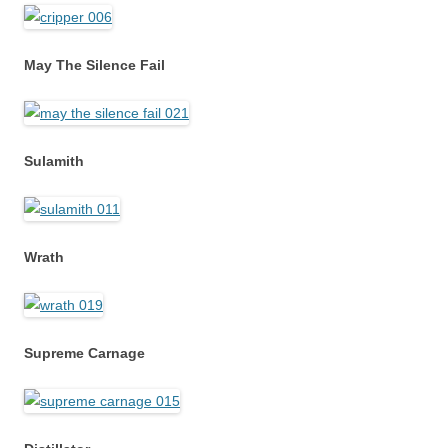
May The Silence Fail
Sulamith
Wrath
Supreme Carnage