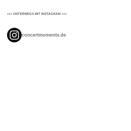
+++ UNTERWEGS MIT INSTAGRAM +++
concertmoments.de