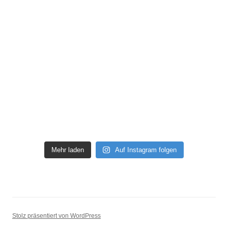
Mehr laden
Auf Instagram folgen
Stolz präsentiert von WordPress