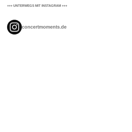
+++ UNTERWEGS MIT INSTAGRAM +++
concertmoments.de