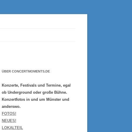
ÜBER CONCERTMOMENTS.DE
Konzerte, Festivals und Termine, egal
ob Underground oder große Bühne.
Konzertfotos in und um Münster und
anderswo.
FOTOS!
NEUES!
LOKALTEIL