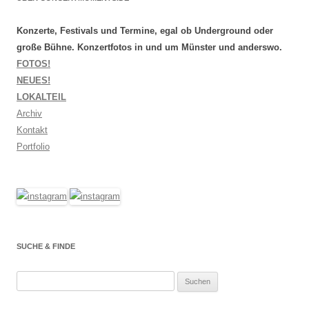
Konzerte, Festivals und Termine, egal ob Underground oder
große Bühne. Konzertfotos in und um Münster und anderswo.
FOTOS!
NEUES!
LOKALTEIL
Archiv
Kontakt
Portfolio
SUCHE & FINDE
Suchen
nach: