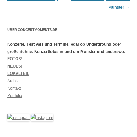
Münster
→
ÜBER CONCERTMOMENTS.DE
Konzerte, Festivals und Termine, egal ob Underground oder
große Bühne. Konzertfotos in und um Münster und anderswo.
FOTOS!
NEUES!
LOKALTEIL
Archiv
Kontakt
Portfolio