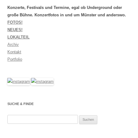
Konzerte, Festivals und Termine, egal ob Underground oder
große Bühne. Konzertfotos in und um Münster und anderswo.
FOTOS!
NEUES!
LOKALTEIL
Archiv
Kontakt
Portfolio
SUCHE & FINDE
Suchen
nach: