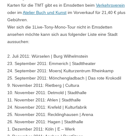
Karten für die TMT gibt es in Emsdetten beim
Verkehrsverein
oder im
Atelier Buch und Kunst
im Vorverkauf für 21,40 € plus
Gebühren.
Wer sich die 1Live-Tony-Mono-Tour nicht in Emsdetten
ansehen möchte kann sich aus folgender Liste eine Stadt
aussuchen:
2. Juli 2011: Würselen | Burg Wilhelmstein
23. September 2011: Emmerich | Stadttheater
24. September 2011: Moers| Kulturzentrum Rheinkamp
25. September 2011: Mönchengladbach | Das rote Krokodil
9. November 2011: Rietberg | Cultura
10. November 2011: Detmold | Stadthalle
11. November 2011: Ahlen | Stadthalle
24. November 2011: Krefeld | Kulturfabrik
25. November 2011: Recklinghausen | Arena
26. November 2011: Hagen | Stadthalle
1. Dezember 2011: Köln | E – Werk