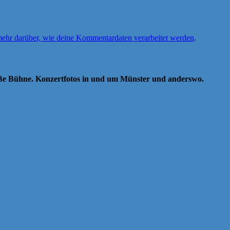
mehr darüber, wie deine Kommentardaten verarbeitet werden
.
oße Bühne. Konzertfotos in und um Münster und anderswo.