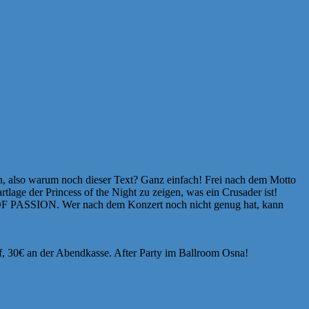
on, also warum noch dieser Text? Ganz einfach! Frei nach dem Motto
lage der Princess of the Night zu zeigen, was ein Crusader ist!
F PASSION. Wer nach dem Konzert noch nicht genug hat, kann
€ an der Abendkasse. After Party im Ballroom Osna!