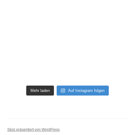
Mehr laden
Auf Instagram folgen
Stolz präsentiert von WordPress