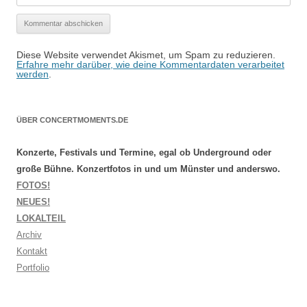
Diese Website verwendet Akismet, um Spam zu reduzieren.
Erfahre mehr darüber, wie deine Kommentardaten verarbeitet
werden
.
ÜBER CONCERTMOMENTS.DE
Konzerte, Festivals und Termine, egal ob Underground oder
große Bühne. Konzertfotos in und um Münster und anderswo.
FOTOS!
NEUES!
LOKALTEIL
Archiv
Kontakt
Portfolio