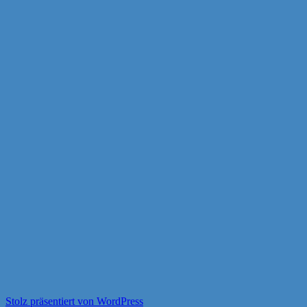
Stolz präsentiert von WordPress