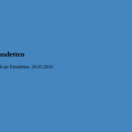
sdetten
 Koje Emsdetten, 28.05.2010