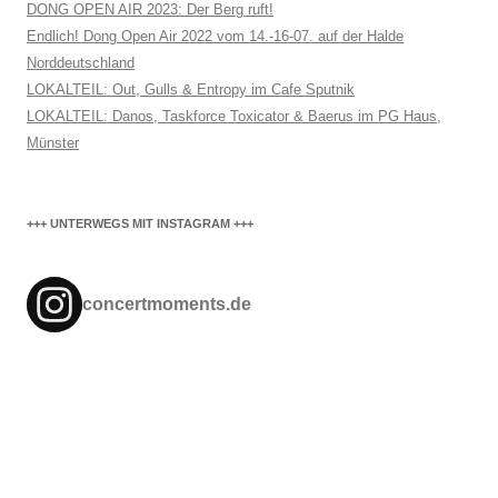
DONG OPEN AIR 2023: Der Berg ruft!
Endlich! Dong Open Air 2022 vom 14.-16-07. auf der Halde
Norddeutschland
LOKALTEIL: Out, Gulls & Entropy im Cafe Sputnik
LOKALTEIL: Danos, Taskforce Toxicator & Baerus im PG Haus,
Münster
+++ UNTERWEGS MIT INSTAGRAM +++
concertmoments.de