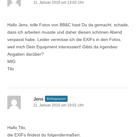
11. Januar 2010 um 13:02 Uhr
Hallo Jens, tolle Fotos von BB&C hast Du da gemacht, schade,
dass ich arbeiten musste und daher diesen schönen Abend
verpasst habe. Leider vermisse ich die EXIFs in den Fotos,
weil mich Dein Equipment interessiert! Gibts da irgendwo
Angaben darüber?
MfG
Tilo
Jens
Beitragsautor
11. Januar 2010 um 19:01 Uhr
Hallo Tilo,
die EXIFs findest du folgendermaßen: