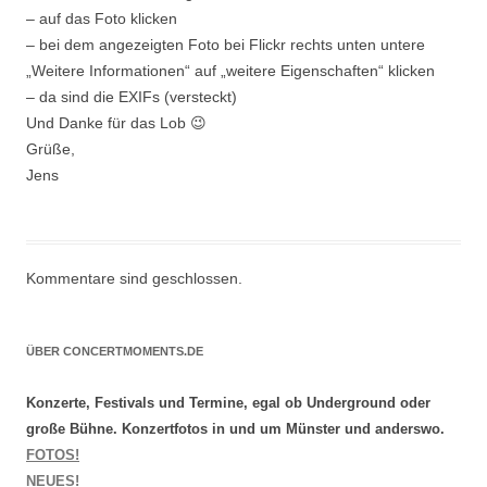
– auf das Foto klicken
– bei dem angezeigten Foto bei Flickr rechts unten untere
„Weitere Informationen“ auf „weitere Eigenschaften“ klicken
– da sind die EXIFs (versteckt)
Und Danke für das Lob 😉
Grüße,
Jens
Kommentare sind geschlossen.
ÜBER CONCERTMOMENTS.DE
Konzerte, Festivals und Termine, egal ob Underground oder
große Bühne. Konzertfotos in und um Münster und anderswo.
FOTOS!
NEUES!