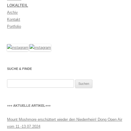
LOKALTEIL
Archiv
Kontakt
Portfolio
SUCHE & FINDE
Suchen
nach:
+++ AKTUELLE ARTIKEL+++
Mount Moshmore erschüttert wieder den Niederrhein! Dong Open Air
vom 11.-13.07.2024