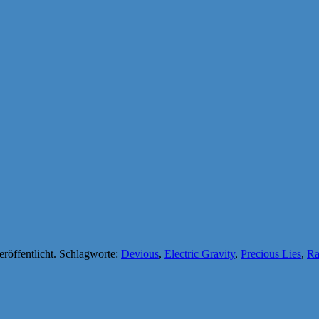
eröffentlicht. Schlagworte:
Devious
,
Electric Gravity
,
Precious Lies
,
Ra