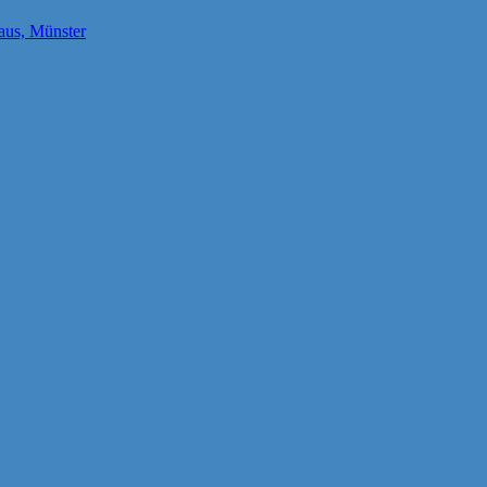
us, Münster