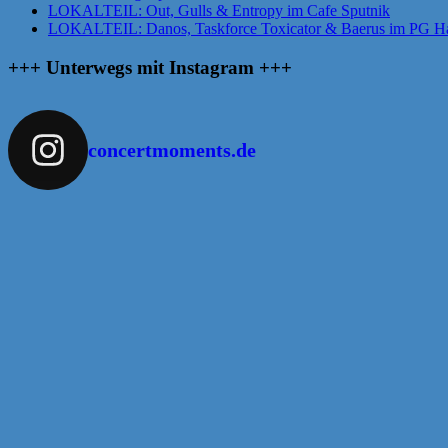
LOKALTEIL: Out, Gulls & Entropy im Cafe Sputnik
LOKALTEIL: Danos, Taskforce Toxicator & Baerus im PG Ha
+++ Unterwegs mit Instagram +++
concertmoments.de